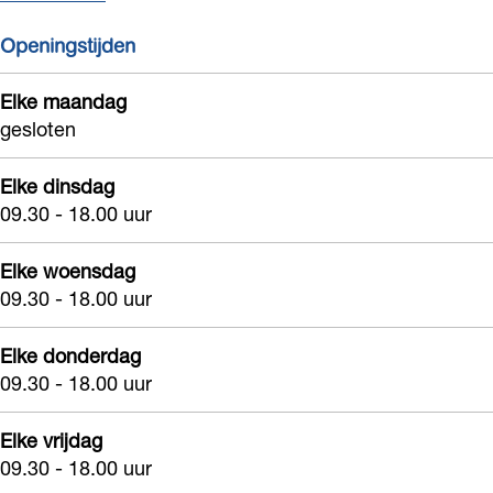
Openingstijden
Elke maandag
gesloten
Elke dinsdag
09.30 - 18.00 uur
Elke woensdag
09.30 - 18.00 uur
Elke donderdag
09.30 - 18.00 uur
Elke vrijdag
09.30 - 18.00 uur