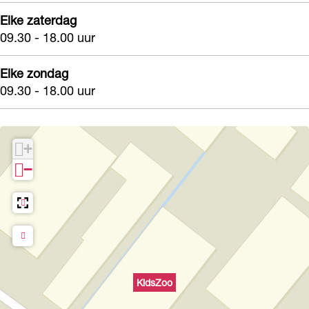
Elke zaterdag
09.30 - 18.00 uur
Elke zondag
09.30 - 18.00 uur
+
−
KidsZoo