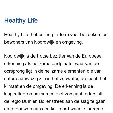
Healthy Life
Healthy Life, het online platform voor bezoekers en
bewoners van Noordwijk en omgeving.
Noordwijk is de trotse bezitter van de Europese
erkenning als heilzame badplaats, waarvan de
oorsprong ligt in de heilzame elementen die van
nature aanwezig zijn in het zeewater, de lucht, het
klimaat en de omgeving. De erkenning is de
inspiratiebron om samen met zorgaanbieders uit
de regio Duin en Bollenstreek aan de slag te gaan
en te bouwen aan een kuuroord waar je jaarrond