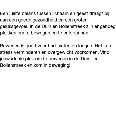
Een juiste balans tussen lichaam en geest draagt bij
aan een goede gezondheid en een groter
geluksgevoel. In de Duin en Bollenstreek zijn er genoeg
plekken om te bewegen en te ontspannen.
Bewegen is goed voor hart, vaten en longen. Het kan
stress verminderen en overgewicht voorkomen. Vind
jouw ideale plek om te bewegen in de Duin- en
Bollenstreek en kom in beweging!