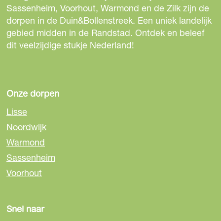
Sassenheim, Voorhout, Warmond en de Zilk zijn de
dorpen in de Duin&Bollenstreek. Een uniek landelijk
gebied midden in de Randstad. Ontdek en beleef
dit veelzijdige stukje Nederland!
Onze dorpen
Lisse
Noordwijk
Warmond
Sassenheim
Voorhout
Snel naar