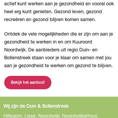
actief kunt werken aan je gezondheid en vooral ook
heel erg kunt genieten. Gezond leven, gezond
recreëren en gezond blijven komen samen.
Ontdek de vele mogelijkheden die er zijn om aan je
gezondheid te werken in en om Kuuroord
Noordwijk. De aanbieders uit regio Duin- en
Bollenstreek staan voor je klaar om samen met jou
aan je gezondheid te werken om gezond te blijven.
Bekijk het aanbod!
Wij zijn de Duin & Bollenstreek
Hillegom, Lisse, Noordwijk, Noordwijkerhout,