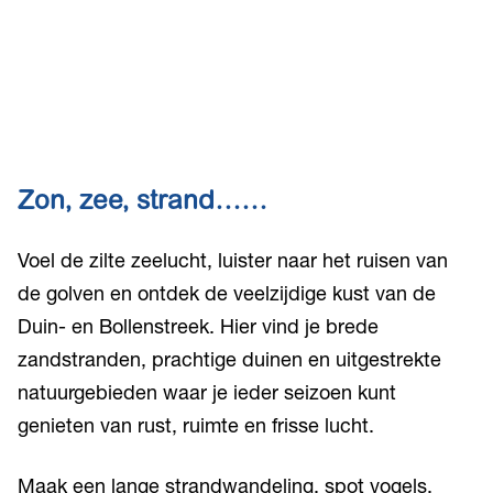
Zon, zee, strand……
Voel de zilte zeelucht, luister naar het ruisen van
de golven en ontdek de veelzijdige kust van de
Duin- en Bollenstreek. Hier vind je brede
zandstranden, prachtige duinen en uitgestrekte
natuurgebieden waar je ieder seizoen kunt
genieten van rust, ruimte en frisse lucht.
Maak een lange strandwandeling, spot vogels,