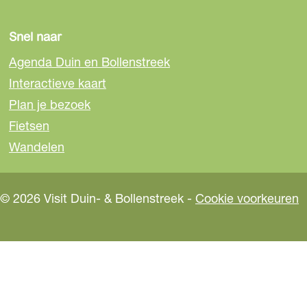
Snel naar
Agenda Duin en Bollenstreek
Interactieve kaart
Plan je bezoek
Fietsen
Wandelen
© 2026 Visit Duin- & Bollenstreek -
Cookie voorkeuren