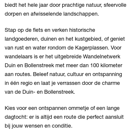
biedt het hele jaar door prachtige natuur, sfeervolle
dorpen en afwisselende landschappen.
Stap op de fiets en verken historische
landgoederen, duinen en het kustgebied, of geniet
van rust en water rondom de Kagerplassen. Voor
wandelaars is er het uitgebreide Wandelnetwerk
Duin en Bollenstreek met meer dan 100 kilometer
aan routes. Beleef natuur, cultuur en ontspanning
in één regio en laat je verrassen door de charme
van de Duin- en Bollenstreek.
Kies voor een ontspannen ommetje of een lange
dagtocht: er is altijd een route die perfect aansluit
bij jouw wensen en conditie.