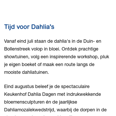
Tijd voor Dahlia's
Vanaf eind juli staan de dahlia's in de Duin- en
Bollenstreek volop in bloei. Ontdek prachtige
showtuinen, volg een inspirerende workshop, pluk
je eigen boeket of maak een route langs de
mooiste dahliatuinen.
Eind augustus beleef je de spectaculaire
Keukenhof Dahlia Dagen met indrukwekkende
bloemensculpturen én de jaarlijkse
Dahliamozaïekwedstrijd, waarbij de dorpen in de