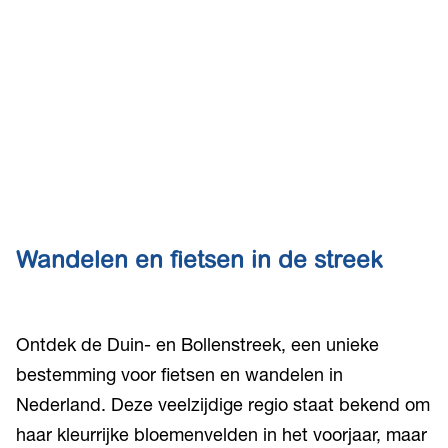
Wandelen en fietsen in de streek
Ontdek de Duin- en Bollenstreek, een unieke
bestemming voor fietsen en wandelen in
Nederland. Deze veelzijdige regio staat bekend om
haar kleurrijke bloemenvelden in het voorjaar, maar