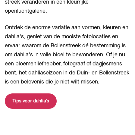
streek veranderen in een kleurrijke
openluchtgalerie.
Ontdek de enorme variatie aan vormen, kleuren en
dahlia's, geniet van de mooiste fotolocaties en
ervaar waarom de Bollenstreek dé bestemming is
om dahlia's in volle bloei te bewonderen. Of je nu
een bloemenliefhebber, fotograaf of dagjesmens
bent, het dahliaseizoen in de Duin- en Bollenstreek
is een belevenis die je niet wilt missen.
Tips voor dahlia's