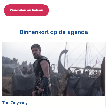
Wandelen en fietsen
Binnenkort op de agenda
The Odyssey