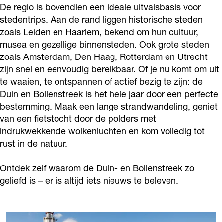
De regio is bovendien een ideale uitvalsbasis voor
stedentrips. Aan de rand liggen historische steden
zoals Leiden en Haarlem, bekend om hun cultuur,
musea en gezellige binnensteden. Ook grote steden
zoals Amsterdam, Den Haag, Rotterdam en Utrecht
zijn snel en eenvoudig bereikbaar. Of je nu komt om uit
te waaien, te ontspannen of actief bezig te zijn: de
Duin en Bollenstreek is het hele jaar door een perfecte
bestemming. Maak een lange strandwandeling, geniet
van een fietstocht door de polders met
indrukwekkende wolkenluchten en kom volledig tot
rust in de natuur.
Ontdek zelf waarom de Duin- en Bollenstreek zo
geliefd is – er is altijd iets nieuws te beleven.
N