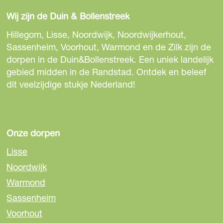
Wij zijn de Duin & Bollenstreek
Hillegom, Lisse, Noordwijk, Noordwijkerhout,
Sassenheim, Voorhout, Warmond en de Zilk zijn de
dorpen in de Duin&Bollenstreek. Een uniek landelijk
gebied midden in de Randstad. Ontdek en beleef
dit veelzijdige stukje Nederland!
Onze dorpen
Lisse
Noordwijk
Warmond
Sassenheim
Voorhout