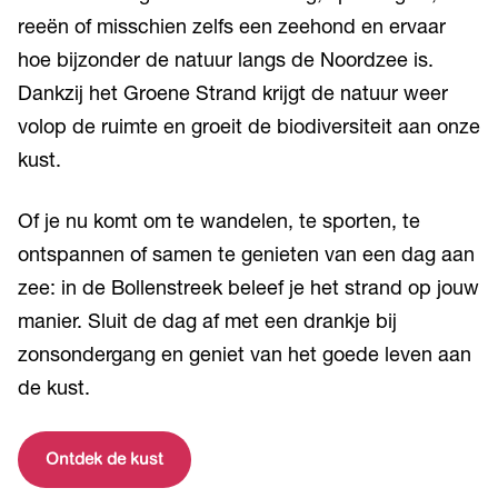
reeën of misschien zelfs een zeehond en ervaar
hoe bijzonder de natuur langs de Noordzee is.
Dankzij het Groene Strand krijgt de natuur weer
volop de ruimte en groeit de biodiversiteit aan onze
kust.
Of je nu komt om te wandelen, te sporten, te
ontspannen of samen te genieten van een dag aan
zee: in de Bollenstreek beleef je het strand op jouw
manier. Sluit de dag af met een drankje bij
zonsondergang en geniet van het goede leven aan
de kust.
Ontdek de kust