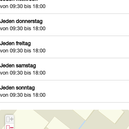
o
von 09:30 bis 18:00
Jeden donnerstag
von 09:30 bis 18:00
Jeden freitag
von 09:30 bis 18:00
Jeden samstag
von 09:30 bis 18:00
Jeden sonntag
von 09:30 bis 18:00
+
−