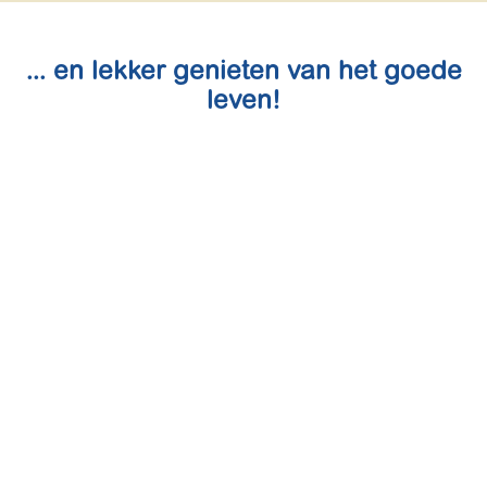
... en lekker genieten van het goede
leven!