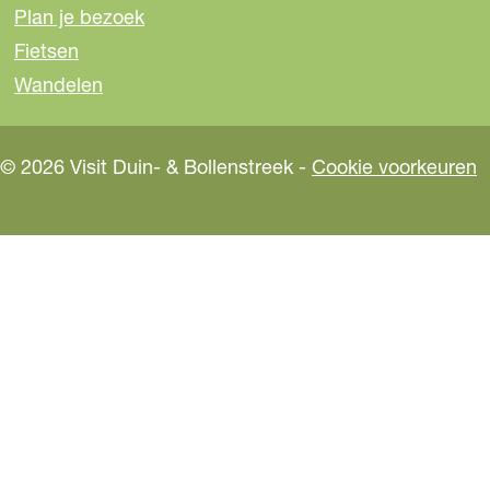
Plan je bezoek
Fietsen
Wandelen
© 2026 Visit Duin- & Bollenstreek -
Cookie voorkeuren