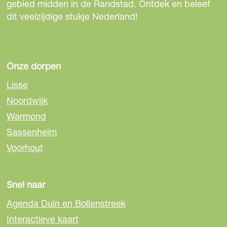
gebied midden in de Randstad. Ontdek en beleef
dit veelzijdige stukje Nederland!
Onze dorpen
Lisse
Noordwijk
Warmond
Sassenheim
Voorhout
Snel naar
Agenda Duin en Bollenstreek
Interactieve kaart