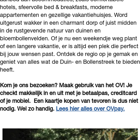
hotels, sfeervolle bed & breakfasts, moderne
appartementen en gezellige vakantiehuisjes. Word
uitgerust wakker in een charmant dorp of juist midden
in de rustgevende natuur van duinen en
bloembollenvelden. Of je nu een weekendje weg plant
of een langere vakantie, er is altijd een plek die perfect
bij jouw wensen past. Ontdek de regio op je gemak en
geniet van alles wat de Duin- en Bollenstreek te bieden
heeft.
Kom je ons bezoeken? Maak gebruik van het OV! Je
checkt makkelijk in en uit met je betaalpas, creditcard
of je mobiel. Een kaartje kopen van tevoren is dus niet
nodig. Wel zo handig.
Lees hier alles over OVpay.