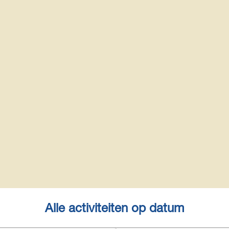
Alle activiteiten op datum