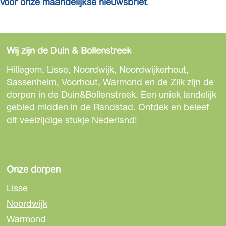
voor onze
maandelijkse nieuwsbrief
.
Wij zijn de Duin & Bollenstreek
Hillegom, Lisse, Noordwijk, Noordwijkerhout,
Sassenheim, Voorhout, Warmond en de Zilk zijn de
dorpen in de Duin&Bollenstreek. Een uniek landelijk
gebied midden in de Randstad. Ontdek en beleef
dit veelzijdige stukje Nederland!
Onze dorpen
Lisse
Noordwijk
Warmond