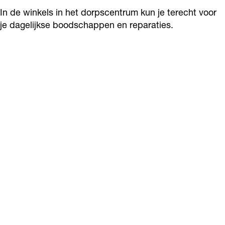
In de winkels in het dorpscentrum kun je terecht voor
je dagelijkse boodschappen en reparaties.