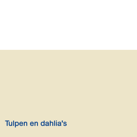
Tulpen en dahlia's