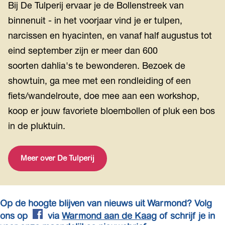
Bij De Tulperij ervaar je de Bollenstreek van
binnenuit - in het voorjaar vind je er tulpen,
narcissen en hyacinten, en vanaf half augustus tot
eind september zijn er meer dan 600
soorten dahlia's te bewonderen. Bezoek de
showtuin, ga mee met een rondleiding of een
fiets/wandelroute, doe mee aan een workshop,
koop er jouw favoriete bloembollen of pluk een bos
in de pluktuin.
Meer over De Tulperij
Op de hoogte blijven van nieuws uit Warmond? Volg
ons op
via
Warmond aan de Kaag
of schrijf je in