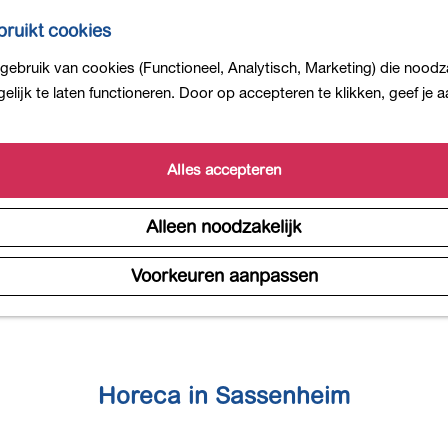
ruikt cookies
ebruik van cookies (Functioneel, Analytisch, Marketing) die noodza
lijk te laten functioneren. Door op accepteren te klikken, geef je
Alles accepteren
Alleen noodzakelijk
Voorkeuren aanpassen
Horeca in Sassenheim