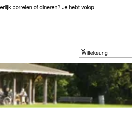
erlijk borrelen of dineren? Je hebt volop