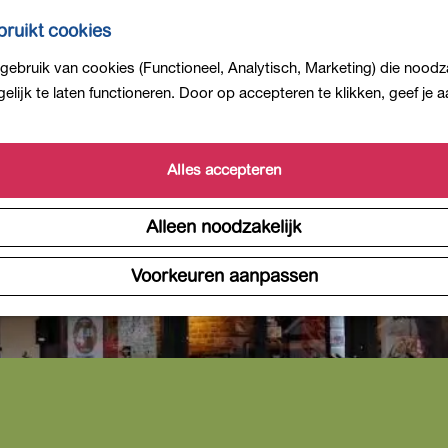
ruikt cookies
ebruik van cookies (Functioneel, Analytisch, Marketing) die noodza
lijk te laten functioneren. Door op accepteren te klikken, geef je
Alles accepteren
Alleen noodzakelijk
Voorkeuren aanpassen