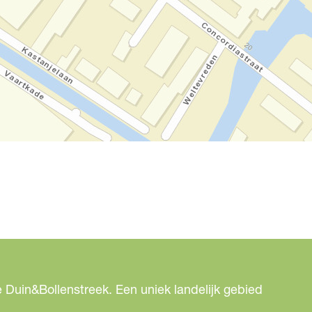
 Duin&Bollenstreek. Een uniek landelijk gebied