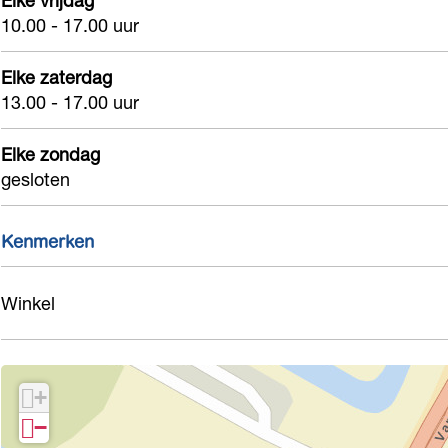
Elke vrijdag
10.00 - 17.00 uur
Elke zaterdag
13.00 - 17.00 uur
Elke zondag
gesloten
Kenmerken
Winkel
+
−