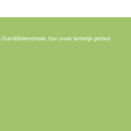
 Duin&Bollenstreek. Een uniek landelijk gebied