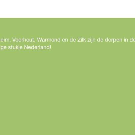
eim, Voorhout, Warmond en de Zilk zijn de dorpen in de
ige stukje Nederland!