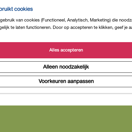
ruikt cookies
ebruik van cookies (Functioneel, Analytisch, Marketing) die noodza
lijk te laten functioneren. Door op accepteren te klikken, geef je
Alles accepteren
Alleen noodzakelijk
Voorkeuren aanpassen