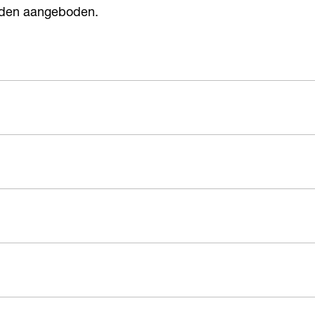
orden aangeboden.