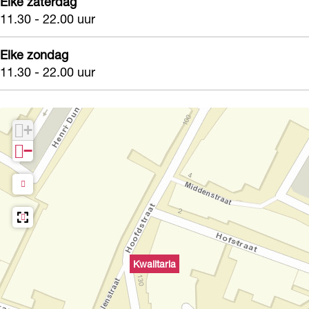
Elke zaterdag
11.30 - 22.00 uur
Elke zondag
11.30 - 22.00 uur
+
−
Kwalitaria