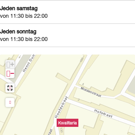
Jeden samstag
von 11:30 bis 22:00
Jeden sonntag
von 11:30 bis 22:00
+
−
Kwalitaria