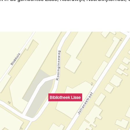
Bibliotheek Lisse