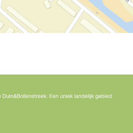
 Duin&Bollenstreek. Een uniek landelijk gebied