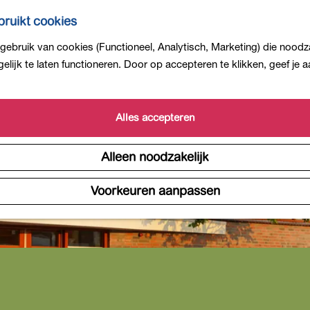
ruikt cookies
ebruik van cookies (Functioneel, Analytisch, Marketing) die noodza
lijk te laten functioneren. Door op accepteren te klikken, geef je
Alles accepteren
Alleen noodzakelijk
Voorkeuren aanpassen