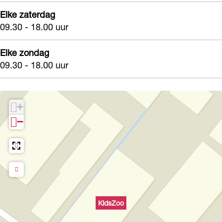
Elke zaterdag
09.30 - 18.00 uur
Elke zondag
09.30 - 18.00 uur
+
−
KidsZoo