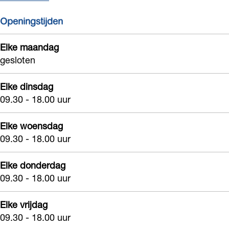
Openingstijden
Elke maandag
gesloten
Elke dinsdag
09.30 - 18.00 uur
Elke woensdag
09.30 - 18.00 uur
Elke donderdag
09.30 - 18.00 uur
Elke vrijdag
09.30 - 18.00 uur