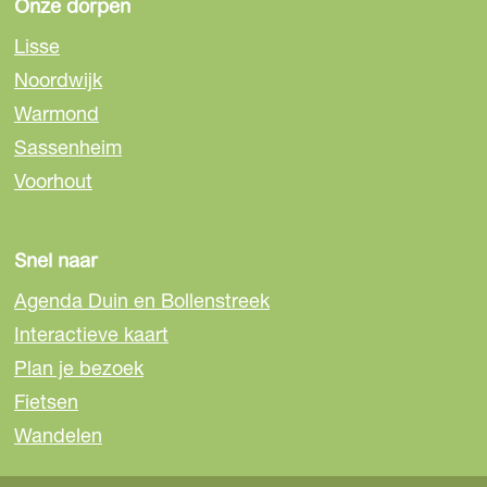
Onze dorpen
Lisse
Noordwijk
Warmond
Sassenheim
Voorhout
Snel naar
Agenda Duin en Bollenstreek
Interactieve kaart
Plan je bezoek
Fietsen
Wandelen