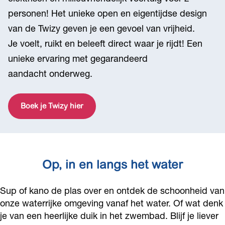
personen! Het unieke open en eigentijdse design
van de Twizy geven je een gevoel van vrijheid.
Je voelt, ruikt en beleeft direct waar je rijdt! Een
unieke ervaring met gegarandeerd
aandacht onderweg.
Boek je Twizy hier
Op, in en langs het water
Sup of kano de plas over en ontdek de schoonheid van
onze waterrijke omgeving vanaf het water. Of wat denk
je van een heerlijke duik in het zwembad. Blijf je liever