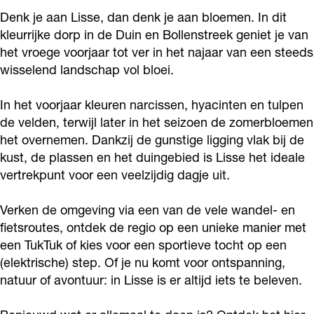
Denk je aan Lisse, dan denk je aan bloemen. In dit
kleurrijke dorp in de Duin en Bollenstreek geniet je van
het vroege voorjaar tot ver in het najaar van een steeds
wisselend landschap vol bloei.
In het voorjaar kleuren narcissen, hyacinten en tulpen
de velden, terwijl later in het seizoen de zomerbloemen
het overnemen. Dankzij de gunstige ligging vlak bij de
kust, de plassen en het duingebied is Lisse het ideale
vertrekpunt voor een veelzijdig dagje uit.
Verken de omgeving via een van de vele wandel- en
fietsroutes, ontdek de regio op een unieke manier met
een TukTuk of kies voor een sportieve tocht op een
(elektrische) step. Of je nu komt voor ontspanning,
natuur of avontuur: in Lisse is er altijd iets te beleven.