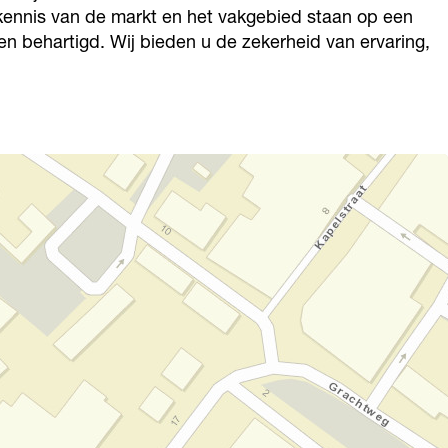
kennis van de markt en het vakgebied staan op een
en behartigd. Wij bieden u de zekerheid van ervaring,