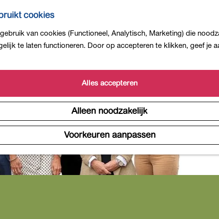
ruikt cookies
ebruik van cookies (Functioneel, Analytisch, Marketing) die noodza
lijk te laten functioneren. Door op accepteren te klikken, geef je
Alles accepteren
Alleen noodzakelijk
Voorkeuren aanpassen