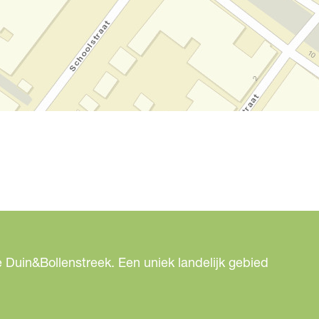
 Duin&Bollenstreek. Een uniek landelijk gebied