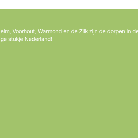
eim, Voorhout, Warmond en de Zilk zijn de dorpen in de
ige stukje Nederland!