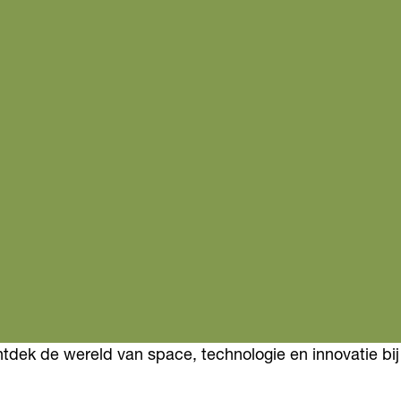
ek de wereld van space, technologie en innovatie bij