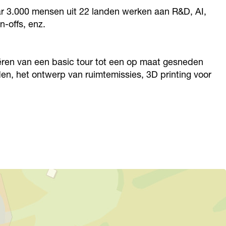
r 3.000 mensen uit 22 landen werken aan R&D, AI,
n-offs, enz.
ren van een basic tour tot een op maat gesneden
n, het ontwerp van ruimtemissies, 3D printing voor