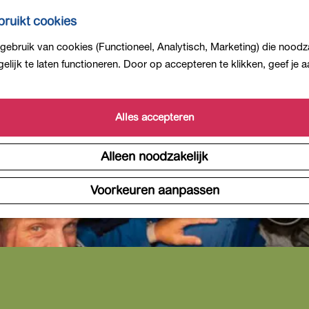
ruikt cookies
ebruik van cookies (Functioneel, Analytisch, Marketing) die noodza
lijk te laten functioneren. Door op accepteren te klikken, geef je
Alles accepteren
Alleen noodzakelijk
Voorkeuren aanpassen