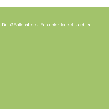
 Duin&Bollenstreek. Een uniek landelijk gebied