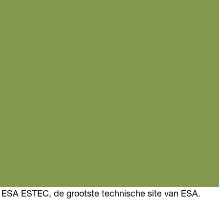
 ESA ESTEC, de grootste technische site van ESA.