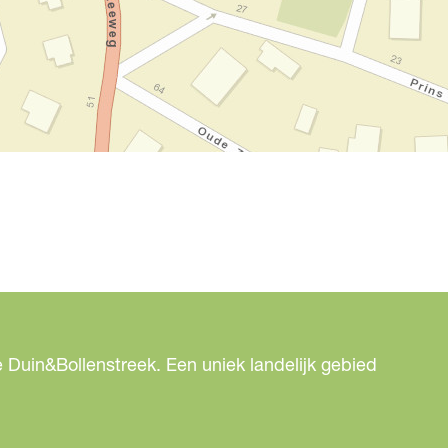
 Duin&Bollenstreek. Een uniek landelijk gebied