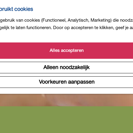
ruikt cookies
ebruik van cookies (Functioneel, Analytisch, Marketing) die noodza
lijk te laten functioneren. Door op accepteren te klikken, geef je
Alles accepteren
Alleen noodzakelijk
Voorkeuren aanpassen