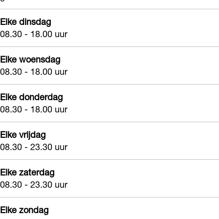
Elke dinsdag
08.30 - 18.00 uur
Elke woensdag
08.30 - 18.00 uur
Elke donderdag
08.30 - 18.00 uur
Elke vrijdag
08.30 - 23.30 uur
Elke zaterdag
08.30 - 23.30 uur
Elke zondag