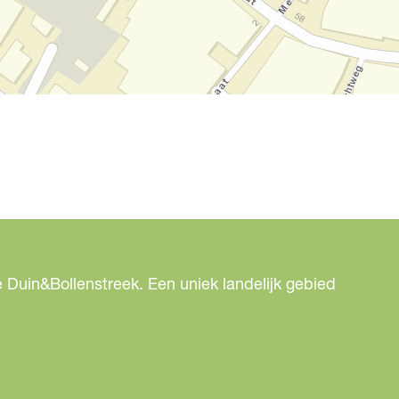
 Duin&Bollenstreek. Een uniek landelijk gebied