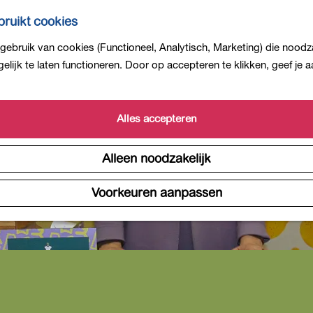
ruikt cookies
ebruik van cookies (Functioneel, Analytisch, Marketing) die noodza
lijk te laten functioneren. Door op accepteren te klikken, geef je
Alles accepteren
Alleen noodzakelijk
Voorkeuren aanpassen