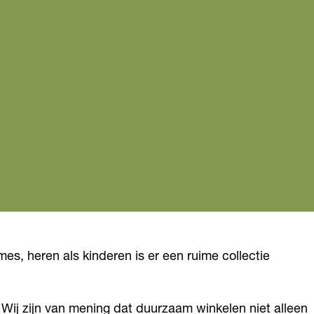
s, heren als kinderen is er een ruime collectie
 Wij zijn van mening dat duurzaam winkelen niet alleen