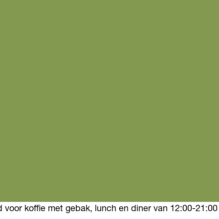
d voor koffie met gebak, lunch en diner van 12:00-21:00