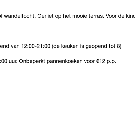
of wandeltocht. Geniet op het mooie terras. Voor de kin
end van 12:00-21:00 (de keuken is geopend tot 8)
:00 uur. Onbeperkt pannenkoeken voor €12 p.p.