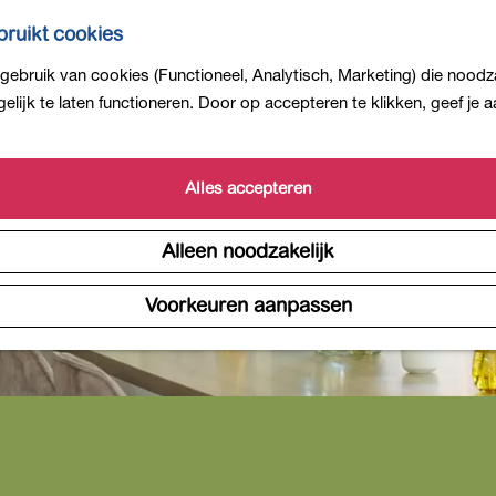
ruikt cookies
ebruik van cookies (Functioneel, Analytisch, Marketing) die noodza
lijk te laten functioneren. Door op accepteren te klikken, geef je
Alles accepteren
Alleen noodzakelijk
Voorkeuren aanpassen