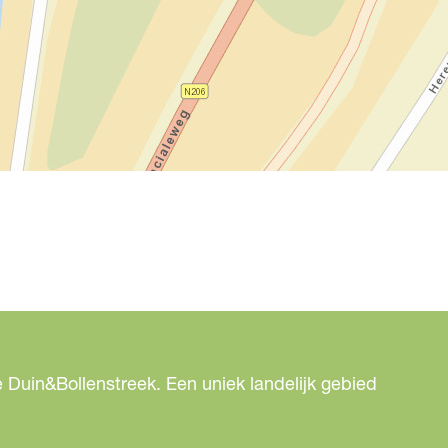
 Duin&Bollenstreek. Een uniek landelijk gebied