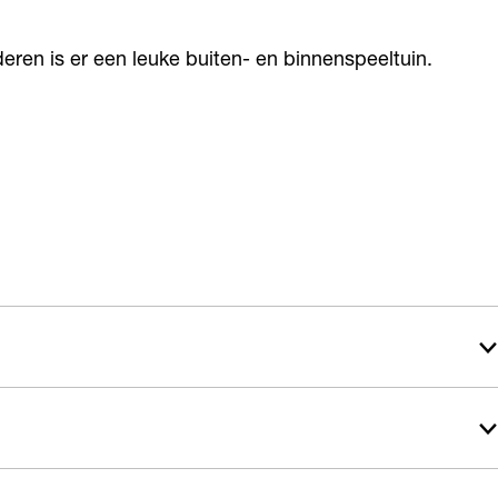
deren is er een leuke buiten- en binnenspeeltuin.