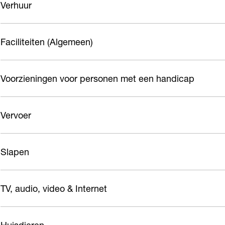
Verhuur
Faciliteiten (Algemeen)
Voorzieningen voor personen met een handicap
Vervoer
Slapen
TV, audio, video & Internet