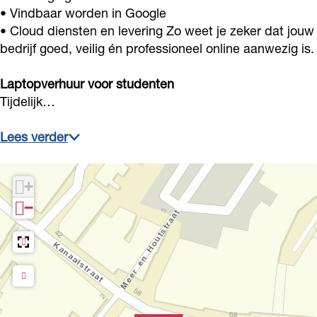
• Vindbaar worden in Google
• Cloud diensten en levering Zo weet je zeker dat jouw
bedrijf goed, veilig én professioneel online aanwezig is.
Laptopverhuur voor studenten
Tijdelijk…
Lees verder
+
−