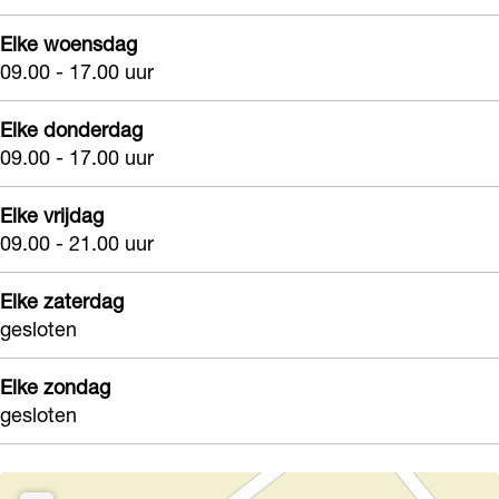
e
Elke woensdag
09.00 - 17.00 uur
Elke donderdag
09.00 - 17.00 uur
Elke vrijdag
09.00 - 21.00 uur
Elke zaterdag
gesloten
Elke zondag
gesloten