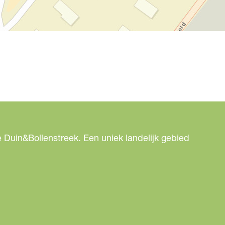
 Duin&Bollenstreek. Een uniek landelijk gebied