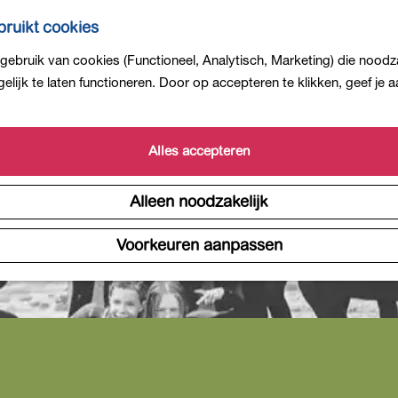
ruikt cookies
ebruik van cookies (Functioneel, Analytisch, Marketing) die noodza
lijk te laten functioneren. Door op accepteren te klikken, geef je
Alles accepteren
Alleen noodzakelijk
Voorkeuren aanpassen