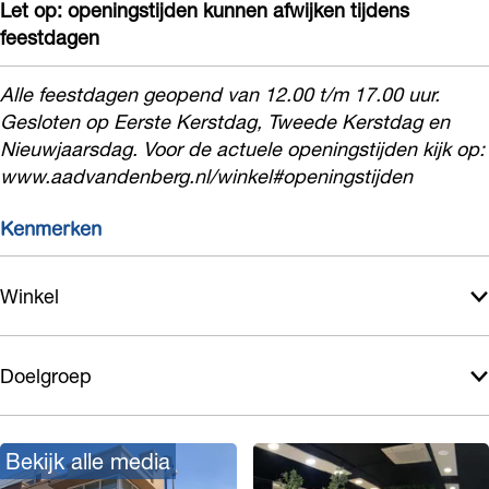
Let op: openingstijden kunnen afwijken tijdens
feestdagen
Alle feestdagen geopend van 12.00 t/m 17.00 uur.
Gesloten op Eerste Kerstdag, Tweede Kerstdag en
Nieuwjaarsdag. Voor de actuele openingstijden kijk op:
www.aadvandenberg.nl/winkel#openingstijden
Kenmerken
Winkel
Doelgroep
Bekijk alle media