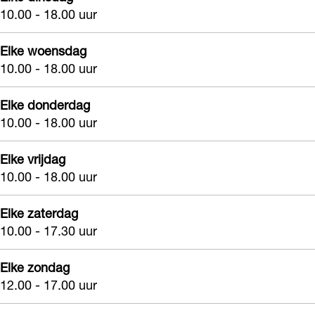
10.00 - 18.00 uur
Elke woensdag
10.00 - 18.00 uur
Elke donderdag
10.00 - 18.00 uur
Elke vrijdag
10.00 - 18.00 uur
Elke zaterdag
10.00 - 17.30 uur
Elke zondag
12.00 - 17.00 uur