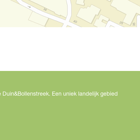
 Duin&Bollenstreek. Een uniek landelijk gebied