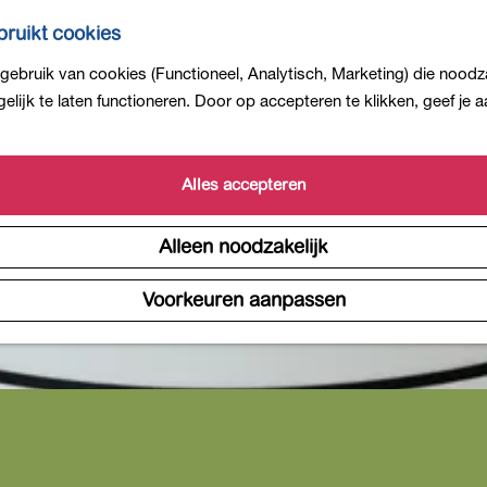
ruikt cookies
ebruik van cookies (Functioneel, Analytisch, Marketing) die noodza
lijk te laten functioneren. Door op accepteren te klikken, geef je
Alles accepteren
Alleen noodzakelijk
Voorkeuren aanpassen