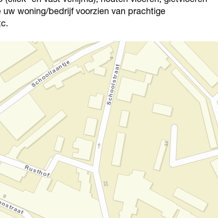
uw woning/bedrijf voorzien van prachtige
tc.