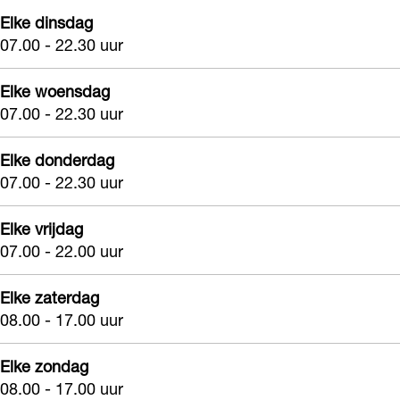
Elke dinsdag
07.00 - 22.30 uur
Elke woensdag
07.00 - 22.30 uur
Elke donderdag
07.00 - 22.30 uur
Elke vrijdag
07.00 - 22.00 uur
Elke zaterdag
08.00 - 17.00 uur
Elke zondag
08.00 - 17.00 uur