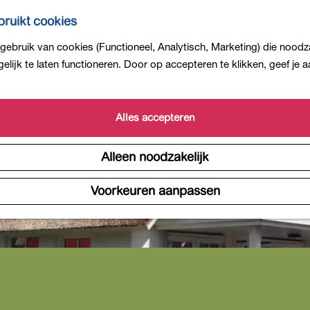
ruikt cookies
ebruik van cookies (Functioneel, Analytisch, Marketing) die noodza
lijk te laten functioneren. Door op accepteren te klikken, geef je
Alles accepteren
Alleen noodzakelijk
Voorkeuren aanpassen