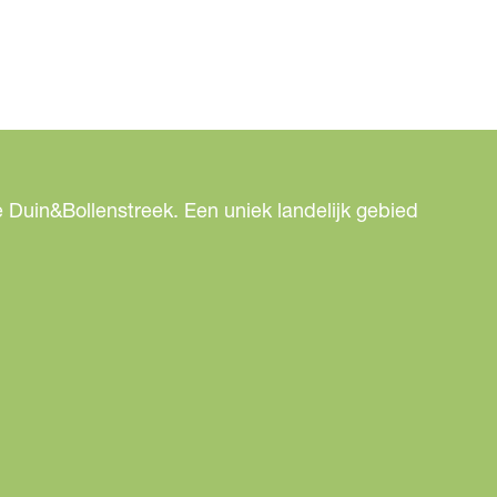
 Duin&Bollenstreek. Een uniek landelijk gebied