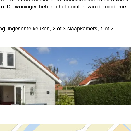
kom. De woningen hebben het comfort van de moderne
g, ingerichte keuken, 2 of 3 slaapkamers, 1 of 2