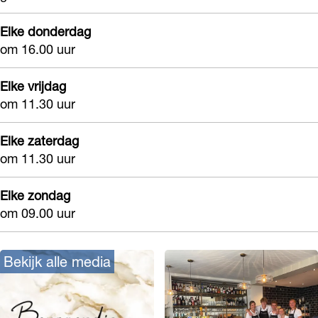
Elke donderdag
om 16.00 uur
Elke vrijdag
om 11.30 uur
Elke zaterdag
om 11.30 uur
Elke zondag
om 09.00 uur
Bekijk alle media