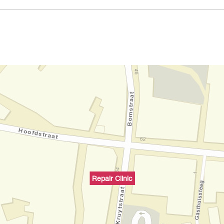
Repair Clinic