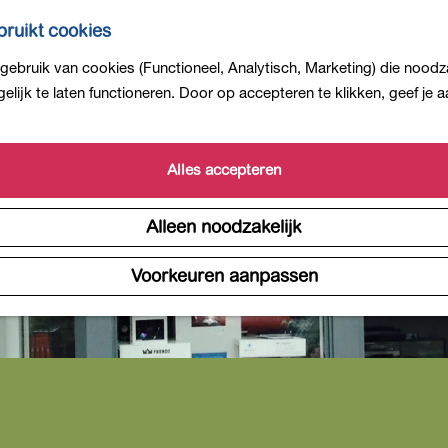
ruikt cookies
ebruik van cookies (Functioneel, Analytisch, Marketing) die noodza
lijk te laten functioneren. Door op accepteren te klikken, geef je
Alles accepteren
Alleen noodzakelijk
Voorkeuren aanpassen