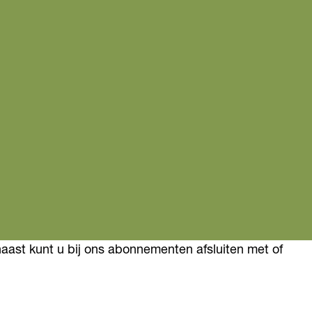
rnaast kunt u bij ons abonnementen afsluiten met of