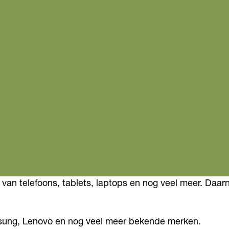
en van telefoons, tablets, laptops en nog veel meer. Daa
msung, Lenovo en nog veel meer bekende merken.