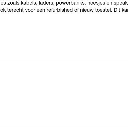
ires zoals kabels, laders, powerbanks, hoesjes en speak
ook terecht voor een refurbished of nieuw toestel. Dit 