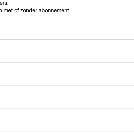
ers.
kan met of zonder abonnement.