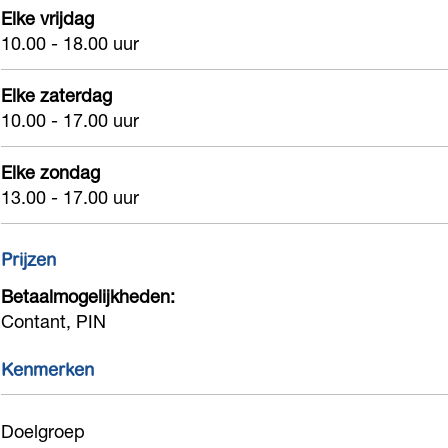
Elke vrijdag
10.00 - 18.00 uur
Elke zaterdag
10.00 - 17.00 uur
Elke zondag
13.00 - 17.00 uur
Prijzen
Betaalmogelijkheden:
Contant, PIN
Kenmerken
Doelgroep