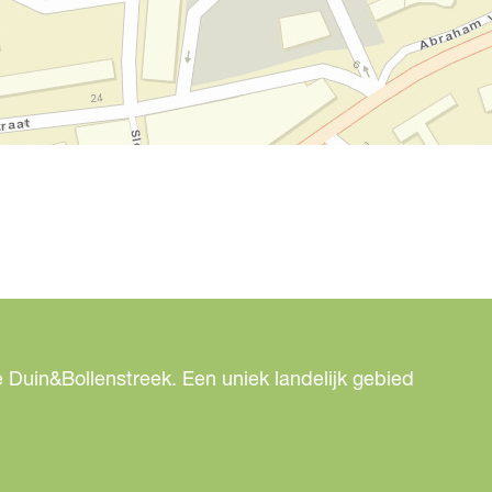
 Duin&Bollenstreek. Een uniek landelijk gebied