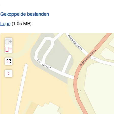
Gekoppelde bestanden
Logo
(1.05 MB)
+
−