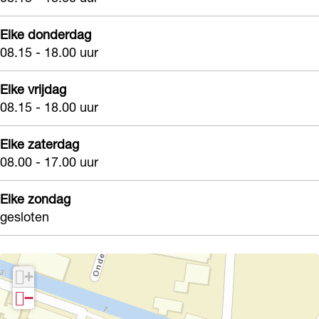
Elke donderdag
08.15 - 18.00 uur
Elke vrijdag
08.15 - 18.00 uur
Elke zaterdag
08.00 - 17.00 uur
Elke zondag
gesloten
+
−