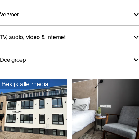
Vervoer
TV, audio, video & Internet
Doelgroep
Bekijk alle media