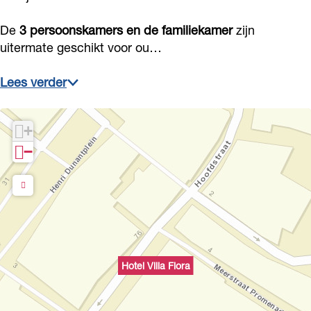
De
3 persoonskamers en de familiekamer
zijn
uitermate geschikt voor ou…
Lees verder
+
−
Hotel Villa Flora