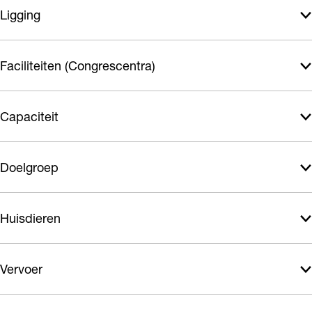
Ligging
Faciliteiten (Congrescentra)
Capaciteit
Doelgroep
Huisdieren
Vervoer