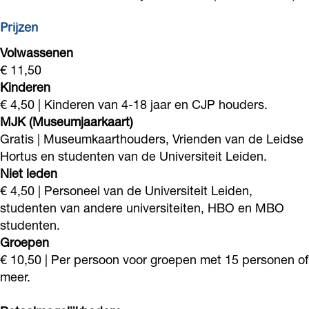
Prijzen
Volwassenen
€ 11,50
Kinderen
€ 4,50 | Kinderen van 4-18 jaar en CJP houders.
MJK (Museumjaarkaart)
Gratis | Museumkaarthouders, Vrienden van de Leidse
Hortus en studenten van de Universiteit Leiden.
Niet leden
€ 4,50 | Personeel van de Universiteit Leiden,
studenten van andere universiteiten, HBO en MBO
studenten.
Groepen
€ 10,50 | Per persoon voor groepen met 15 personen of
meer.