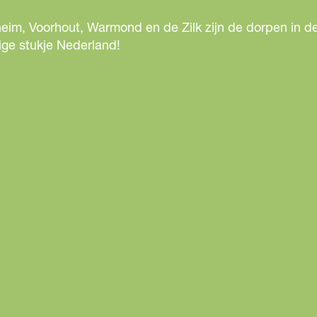
eim, Voorhout, Warmond en de Zilk zijn de dorpen in de
ige stukje Nederland!