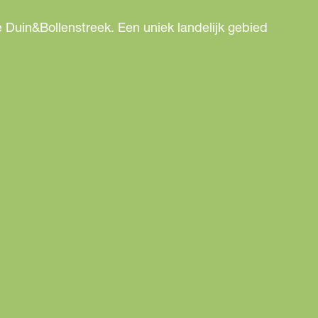
 Duin&Bollenstreek. Een uniek landelijk gebied