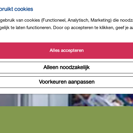
ruikt cookies
ebruik van cookies (Functioneel, Analytisch, Marketing) die noodza
lijk te laten functioneren. Door op accepteren te klikken, geef je
Alles accepteren
Alleen noodzakelijk
Voorkeuren aanpassen