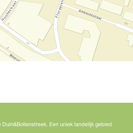
 Duin&Bollenstreek. Een uniek landelijk gebied