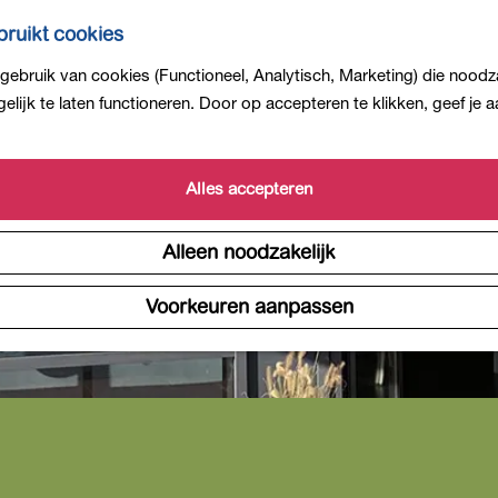
ruikt cookies
ebruik van cookies (Functioneel, Analytisch, Marketing) die noodza
lijk te laten functioneren. Door op accepteren te klikken, geef je
Alles accepteren
Alleen noodzakelijk
Voorkeuren aanpassen