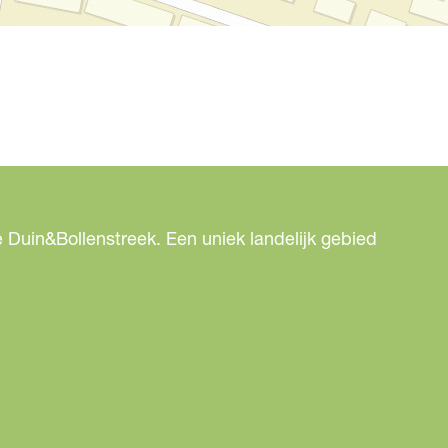
 Duin&Bollenstreek. Een uniek landelijk gebied