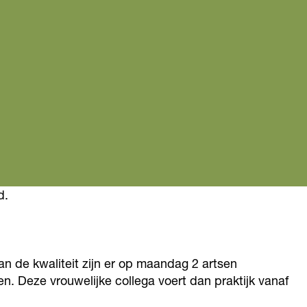
d.
n de kwaliteit zijn er op maandag 2 artsen
n. Deze vrouwelijke collega voert dan praktijk vanaf