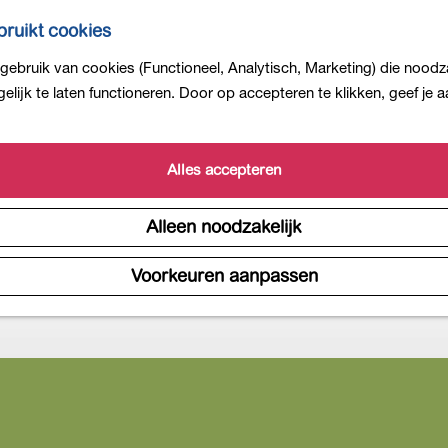
ruikt cookies
ebruik van cookies (Functioneel, Analytisch, Marketing) die noodza
lijk te laten functioneren. Door op accepteren te klikken, geef je
Alles accepteren
Alleen noodzakelijk
Voorkeuren aanpassen