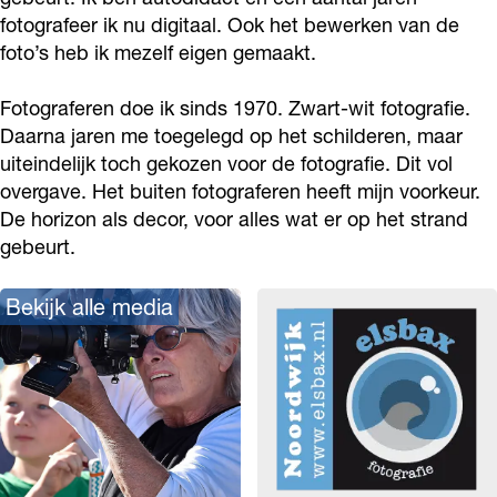
x
fotografeer ik nu digitaal. Ook het bewerken van de
foto’s heb ik mezelf eigen gemaakt.
Fotograferen doe ik sinds 1970. Zwart-wit fotografie.
Daarna jaren me toegelegd op het schilderen, maar
uiteindelijk toch gekozen voor de fotografie. Dit vol
overgave. Het buiten fotograferen heeft mijn voorkeur.
De horizon als decor, voor alles wat er op het strand
gebeurt.
Bekijk alle media