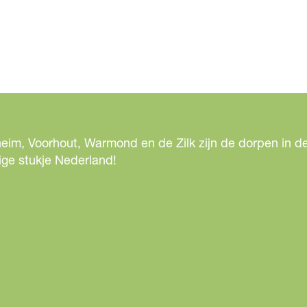
eim, Voorhout, Warmond en de Zilk zijn de dorpen in de
ige stukje Nederland!