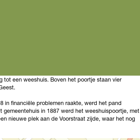
 tot een weeshuis. Boven het poortje staan vier
Geest.
8 in financiële problemen raakte, werd het pand
 het gemeentehuis in 1887 werd het weeshuispoortje, met
en nieuwe plek aan de Voorstraat zijde, waar het nog