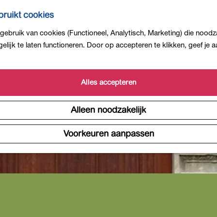
ruikt cookies
ebruik van cookies (Functioneel, Analytisch, Marketing) die noodza
lijk te laten functioneren. Door op accepteren te klikken, geef je
Alles accepteren
Alleen noodzakelijk
Voorkeuren aanpassen