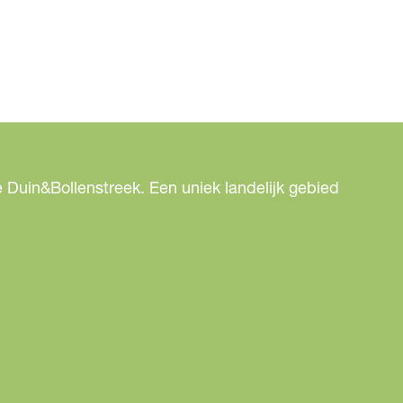
 Duin&Bollenstreek. Een uniek landelijk gebied