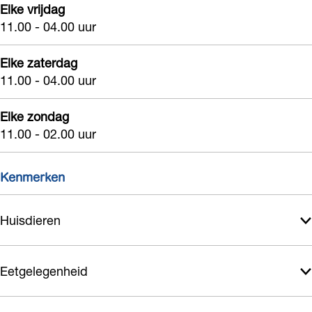
Elke vrijdag
11.00 - 04.00 uur
Elke zaterdag
11.00 - 04.00 uur
Elke zondag
11.00 - 02.00 uur
Kenmerken
Huisdieren
Eetgelegenheid