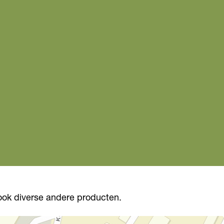
 ook diverse andere producten.