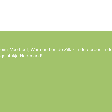
eim, Voorhout, Warmond en de Zilk zijn de dorpen in de
ige stukje Nederland!