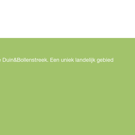
 Duin&Bollenstreek. Een uniek landelijk gebied