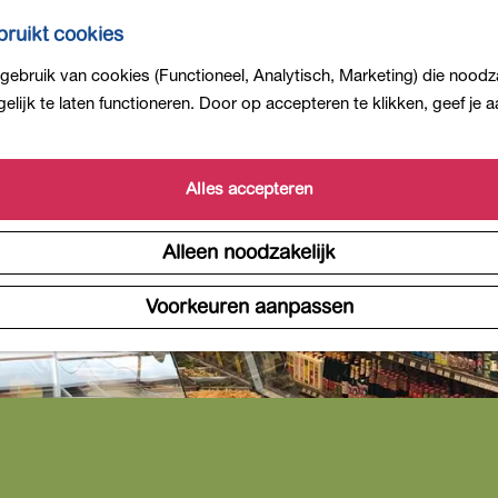
ruikt cookies
ebruik van cookies (Functioneel, Analytisch, Marketing) die noodza
lijk te laten functioneren. Door op accepteren te klikken, geef je
Alles accepteren
Alleen noodzakelijk
Voorkeuren aanpassen