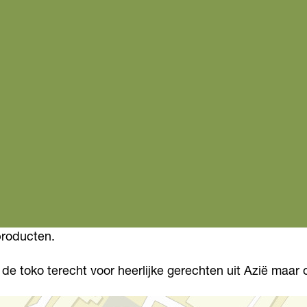
producten.
 de toko terecht voor heerlijke gerechten uit Azië maar