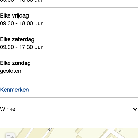
Elke vrijdag
09.30 - 18.00 uur
Elke zaterdag
09.30 - 17.30 uur
Elke zondag
gesloten
Kenmerken
Winkel
+