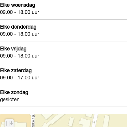
Elke woensdag
09.00 - 18.00 uur
Elke donderdag
09.00 - 18.00 uur
Elke vrijdag
09.00 - 18.00 uur
Elke zaterdag
09.00 - 17.00 uur
Elke zondag
gesloten
+