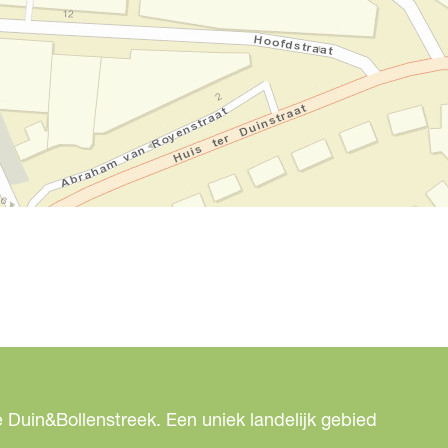
 Duin&Bollenstreek. Een uniek landelijk gebied