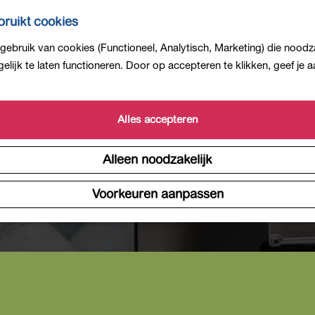
ruikt cookies
ebruik van cookies (Functioneel, Analytisch, Marketing) die noodza
lijk te laten functioneren. Door op accepteren te klikken, geef je
Alles accepteren
Alleen noodzakelijk
Voorkeuren aanpassen