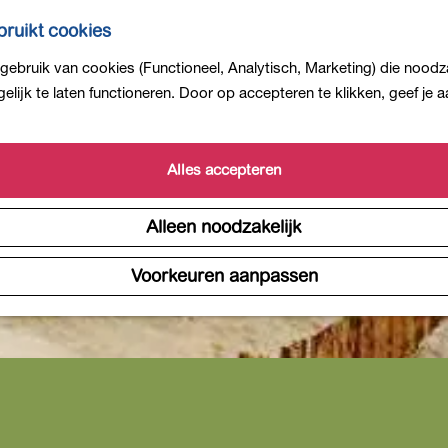
ruikt cookies
ebruik van cookies (Functioneel, Analytisch, Marketing) die noodza
lijk te laten functioneren. Door op accepteren te klikken, geef je
Alles accepteren
Alleen noodzakelijk
Voorkeuren aanpassen