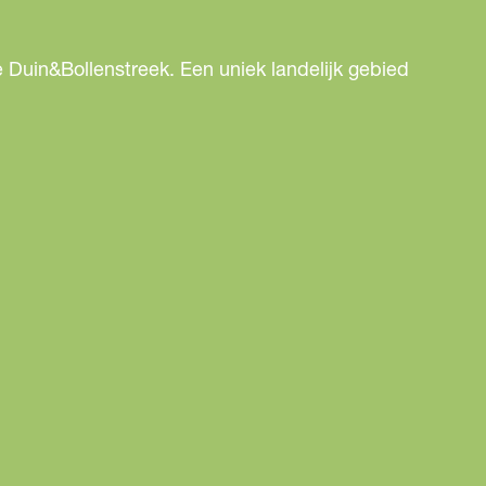
 Duin&Bollenstreek. Een uniek landelijk gebied