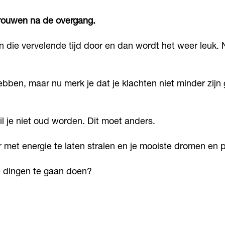
 vrouwen na de overgang.
n die vervelende tijd door en dan wordt het weer leuk.
ebben, maar nu merk je dat je klachten niet minder zijn
wil je niet oud worden. Dit moet anders.
et energie te laten stralen en je mooiste dromen en p
ke dingen te gaan doen?