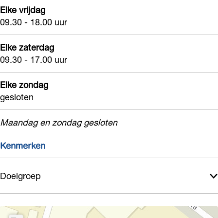
Elke vrijdag
09.30 - 18.00 uur
Elke zaterdag
09.30 - 17.00 uur
Elke zondag
gesloten
Maandag en zondag gesloten
Kenmerken
Doelgroep