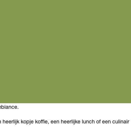
ambiance.
erlijk kopje koffie, een heerlijke lunch of een culinair