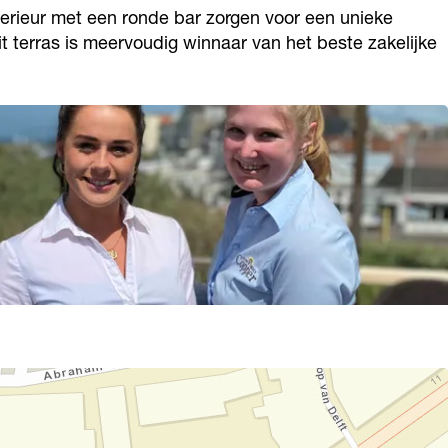
terieur met een ronde bar zorgen voor een unieke
 terras is meervoudig winnaar van het beste zakelijke