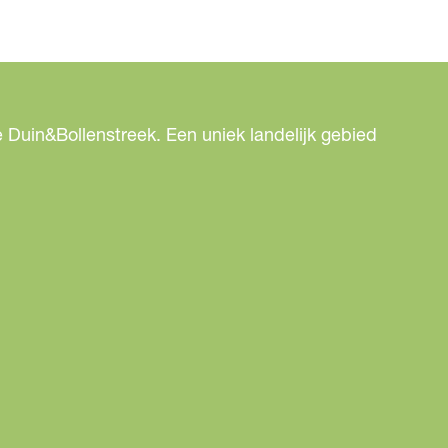
 Duin&Bollenstreek. Een uniek landelijk gebied