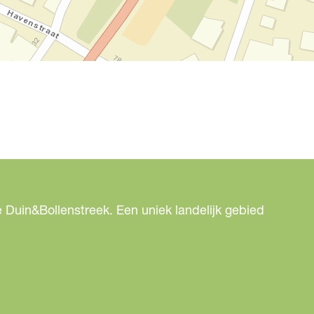
 Duin&Bollenstreek. Een uniek landelijk gebied