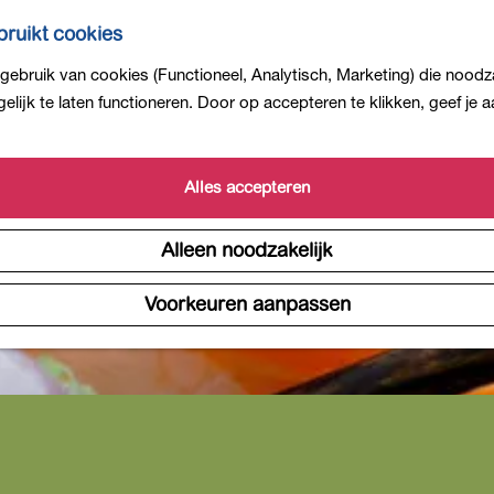
ruikt cookies
ebruik van cookies (Functioneel, Analytisch, Marketing) die noodza
lijk te laten functioneren. Door op accepteren te klikken, geef je
Alles accepteren
Alleen noodzakelijk
Voorkeuren aanpassen