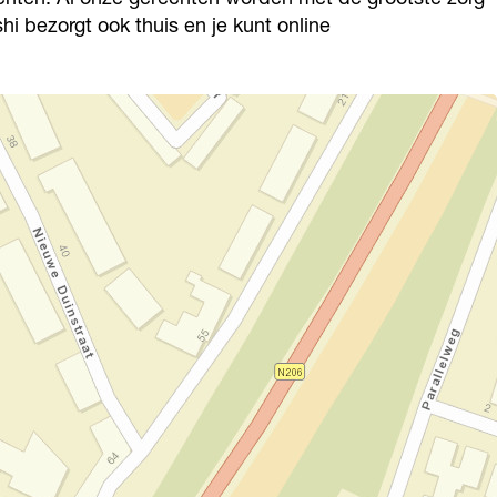
i bezorgt ook thuis en je kunt online