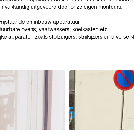
en vakkundig uitgevoerd door onze eigen monteurs.
 vrijstaande en inbouw apparatuur.
tuurbare ovens, vaatwassers, koelkasten etc.
apparaten zoals stofzuigers, strijkijzers en diverse kl