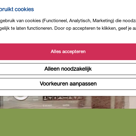
ruikt cookies
ebruik van cookies (Functioneel, Analytisch, Marketing) die noodza
lijk te laten functioneren. Door op accepteren te klikken, geef je
Alles accepteren
Alleen noodzakelijk
Voorkeuren aanpassen