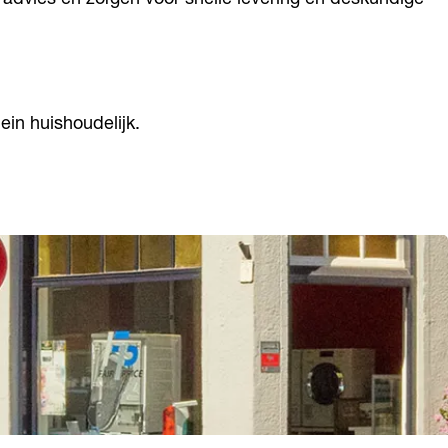
ein huishoudelijk.