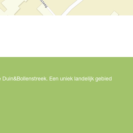
 Duin&Bollenstreek. Een uniek landelijk gebied